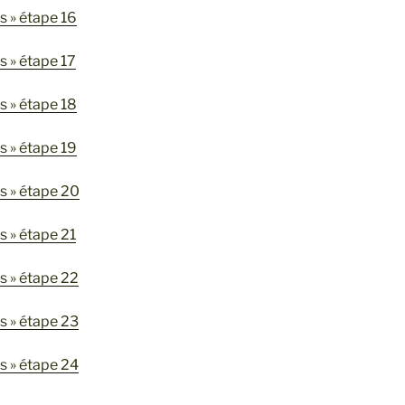
rs » étape 16
rs » étape 17
rs » étape 18
rs » étape 19
rs » étape 20
rs » étape 21
rs » étape 22
rs » étape 23
rs » étape 24