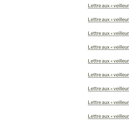
Lettre aux « veilleu
Lettre aux » veilleu
Lettre aux « veilleu
Lettre aux « veilleu
Lettre aux « veilleu
Lettre aux « veilleu
Lettre aux « veilleu
Lettre aux « veilleu
Lettre aux « veilleu