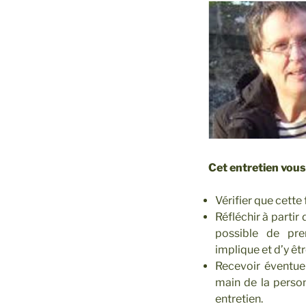
Cet entretien vous
Vérifier que cette
Réfléchir à partir 
possible de pre
implique et d’y êtr
Recevoir éventuel
main de la perso
entretien.