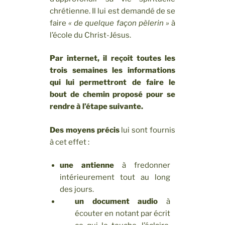
chrétienne. Il lui est demandé de se
faire
« de quelque façon pèlerin »
à
l’école du Christ-Jésus.
Par internet, il reçoit toutes les
trois semaines les informations
qui lui permettront de faire le
bout de chemin proposé pour se
rendre à l’étape suivante.
Des moyens précis
lui sont fournis
à cet effet :
une antienne
à fredonner
intérieurement tout au long
des jours.
un document audio
à
écouter en notant par écrit