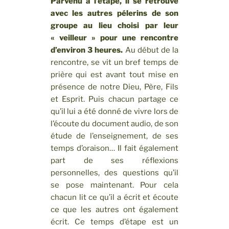
Parvenu à l’étape, il se retrouve
avec les autres pélerins de son
groupe au lieu choisi par leur
« veilleur » pour une rencontre
d’environ 3 heures.
Au début de la
rencontre, se vit un bref temps de
prière qui est avant tout mise en
présence de notre Dieu, Père, Fils
et Esprit. Puis chacun partage ce
qu’il lui a été donné de vivre lors de
l’écoute du document audio, de son
étude de l’enseignement, de ses
temps d’oraison… Il fait également
part de ses réflexions
personnelles, des questions qu’il
se pose maintenant. Pour cela
chacun lit ce qu’il a écrit et écoute
ce que les autres ont également
écrit. Ce temps d’étape est un