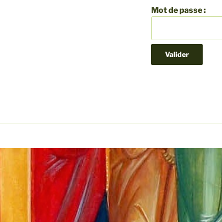
Mot de passe :